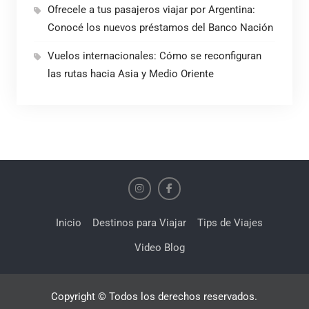
Ofrecele a tus pasajeros viajar por Argentina:
Conocé los nuevos préstamos del Banco Nación
Vuelos internacionales: Cómo se reconfiguran
las rutas hacia Asia y Medio Oriente
Inicio
Destinos para Viajar
Tips de Viajes
Video Blog
Copyright © Todos los derechos reservados.