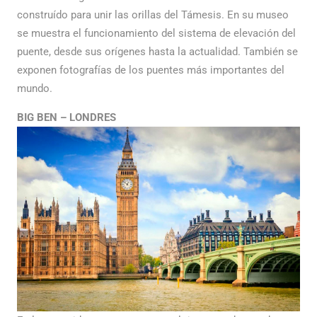
construído para unir las orillas del Támesis. En su museo
se muestra el funcionamiento del sistema de elevación del
puente, desde sus orígenes hasta la actualidad. También se
exponen fotografías de los puentes más importantes del
mundo.
BIG BEN – LONDRES