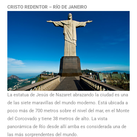
CRISTO REDENTOR – RÍO DE JANEIRO
La estatua de Jesús de Nazaret abrazando la ciudad es una
de las siete maravillas del mundo moderno. Está ubicada a
poco más de 700 metros sobre el nivel del mar, en el Monte
del Corcovado y tiene 38 metros de alto. La vista
panorámica de Río desde allí arriba es considerada una de
las más sorprendentes del mundo.