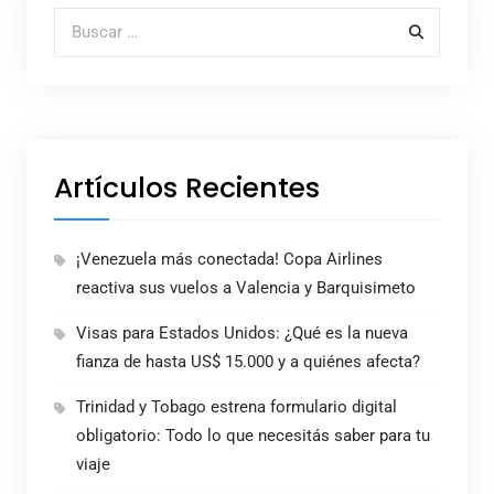
Buscar por:
Artículos Recientes
¡Venezuela más conectada! Copa Airlines
reactiva sus vuelos a Valencia y Barquisimeto
Visas para Estados Unidos: ¿Qué es la nueva
fianza de hasta US$ 15.000 y a quiénes afecta?
Trinidad y Tobago estrena formulario digital
obligatorio: Todo lo que necesitás saber para tu
viaje