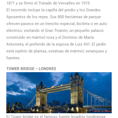
1871 y se firmó el Tratado de Versalles en 1919.
El recorrido incluye la capilla del predio y los Grandes
Aposentos de los reyes. Sus 800 hectáreas de parque
ofrecen paseos en un trencito especial, bicileta o en auto
eléctrico; visitando el Gran Trianón, un pequeño palacio
construído en mármol rosa y el Dominio de María
Antonieta, el preferido de la esposa de Luis XVI. El jardín
está repleto de plantas, estatuas de mármol, estanques y
fuentes.
TOWER BRIDGE – LONDRES
El Tower bridge es el famoso fuente levadizo londinense